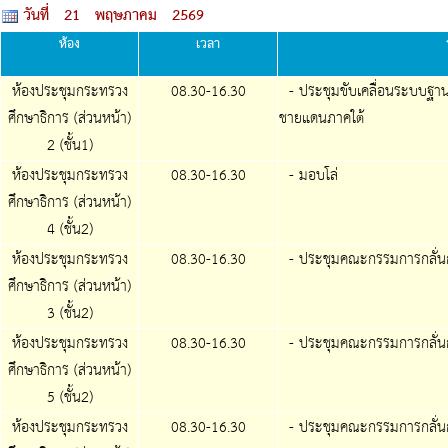
วันที่ 21 พฤษภาคม 2569
ห้อง
เวลา
ห้องประชุมกระทรวง
08.30-
16.30
- ประชุมขับเคลื่อนระบบฐาน
ศึกษาธิการ (ส่วนหน้า)
ชายแดนภาคใต้
2 (ชั้น1)
ห้องประชุมกระทรวง
08.30-
16.30
- มอบโล่
ศึกษาธิการ (ส่วนหน้า)
4 (ชั้น2)
ห้องประชุมกระทรวง
08.30-
16.30
- ประชุมคณะกรรมการกลั่น
ศึกษาธิการ (ส่วนหน้า)
3 (ชั้น2)
ห้องประชุมกระทรวง
08.30-
16.30
- ประชุมคณะกรรมการกลั่น
ศึกษาธิการ (ส่วนหน้า)
5 (ชั้น2)
ห้องประชุมกระทรวง
08.30-
16.30
- ประชุมคณะกรรมการกลั่น