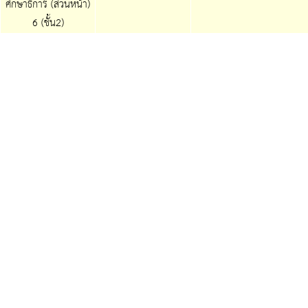
ศึกษาธิการ (ส่วนหน้า)
6 (ชั้น2)