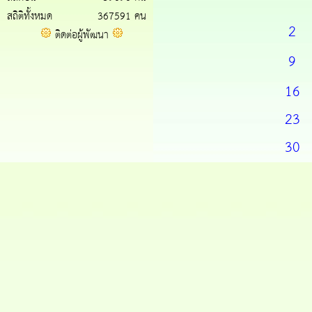
สถิติทั้งหมด
367591 คน
2
ติดต่อผู้พัฒนา
9
16
23
30